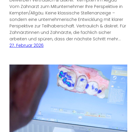
Vom Zahnarzt zum Mitunternehmer Ihre Perspektive in
Kempten/Allgäu. Keine klassische Stellenanzeige –
sondern eine unternehmerische Entwicklung mit klarer
Perspektive zur Teilhaberschaft. Vertraulich & diskret. Für
Zahnärztinnen und Zahnärzte, die fachlich sicher
arbeiten und spüren, dass der nächste Schritt mehr…
27. Februar 2026