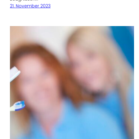
21. November 2023