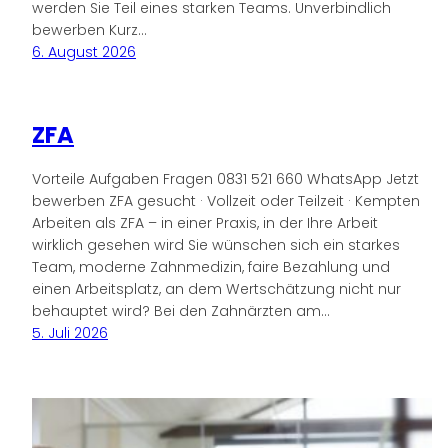
werden Sie Teil eines starken Teams. Unverbindlich
bewerben Kurz…
6. August 2026
ZFA
Vorteile Aufgaben Fragen 0831 521 660 WhatsApp Jetzt
bewerben ZFA gesucht · Vollzeit oder Teilzeit · Kempten
Arbeiten als ZFA – in einer Praxis, in der Ihre Arbeit
wirklich gesehen wird Sie wünschen sich ein starkes
Team, moderne Zahnmedizin, faire Bezahlung und
einen Arbeitsplatz, an dem Wertschätzung nicht nur
behauptet wird? Bei den Zahnärzten am…
5. Juli 2026