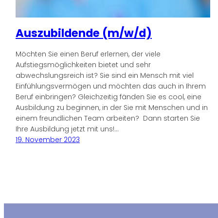
Auszubildende (m/w/d)
Möchten Sie einen Beruf erlernen, der viele
Aufstiegsmöglichkeiten bietet und sehr
abwechslungsreich ist? Sie sind ein Mensch mit viel
Einfühlungsvermögen und möchten das auch in Ihrem
Beruf einbringen? Gleichzeitig fänden Sie es cool, eine
Ausbildung zu beginnen, in der Sie mit Menschen und in
einem freundlichen Team arbeiten? Dann starten Sie
Ihre Ausbildung jetzt mit uns!…
19. November 2023