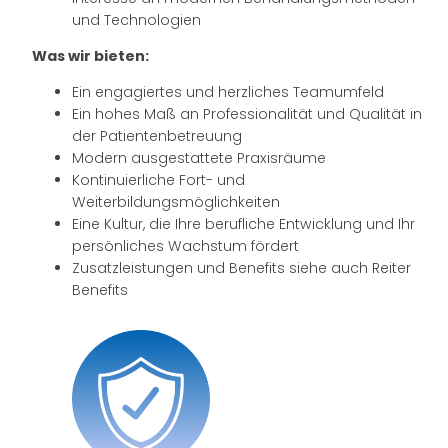
und Technologien
Was wir bieten:
Ein engagiertes und herzliches Teamumfeld
Ein hohes Maß an Professionalität und Qualität in
der Patientenbetreuung
Modern ausgestattete Praxisräume
Kontinuierliche Fort- und
Weiterbildungsmöglichkeiten
Eine Kultur, die Ihre berufliche Entwicklung und Ihr
persönliches Wachstum fördert
Zusatzleistungen und Benefits siehe auch Reiter
Benefits