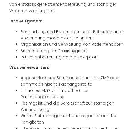
von erstklassiger Patientenbetreuung und ständiger
Weiterentwicklung teilt.
Ihre Aufgaben:
Behandlung und Beratung unserer Patienten unter
Anwendung modernster Techniken
Organisation und Verwaltung von Patientendaten
Sicherstellung der Praxishygiene
Patientenbetreuung an der Rezeption
Was wir erwarten:
Abgeschlossene Berufsausbildung als ZMP oder
zahnmedizinische Fachangestellte
Ein hohes Maß an Empathie und
Patientenorientierung
Teamgeist und die Bereitschaft zur ständigen
Weiterbildung
Gutes Zeitmanagement und organisatorische
Fähigkeiten
Interesse an modernen Behandlungsmethoden