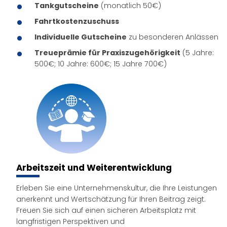
Tankgutscheine
(monatlich 50€)
Fahrtkostenzuschuss
Individuelle Gutschein
e
zu besonderen Anlässen
Treueprämie für Praxiszugehörigkeit
(5 Jahre:
500€; 10 Jahre: 600€; 15 Jahre 700€)
Arbeitszeit und Weiterentwicklung
Erleben Sie eine Unternehmenskultur, die Ihre Leistungen
anerkennt und Wertschätzung für Ihren Beitrag zeigt.
Freuen Sie sich auf einen sicheren Arbeitsplatz mit
langfristigen Perspektiven und